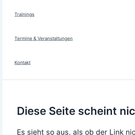
Trainings
Termine & Veranstaltungen
Kontakt
Diese Seite scheint nic
Es sieht so aus, als ob der Link ni