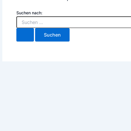
Suchen nach: