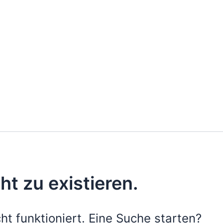
ht zu existieren.
cht funktioniert. Eine Suche starten?