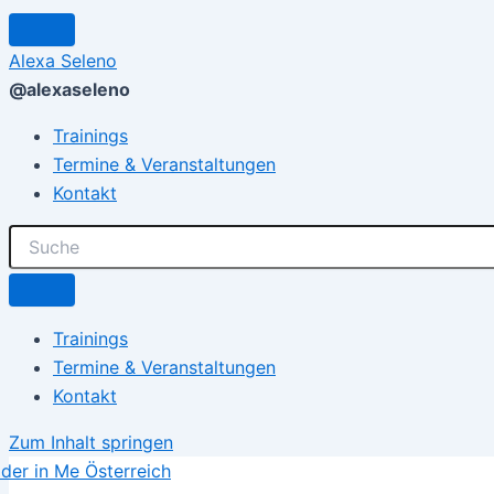
Alexa Seleno
@alexaseleno
Trainings
Termine & Veranstaltungen
Kontakt
Trainings
Termine & Veranstaltungen
Kontakt
Zum Inhalt springen